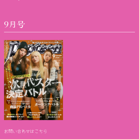
9月号
お問い合わせはこちら