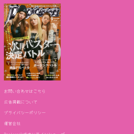
お問い合わせはこちら
広告掲載について
プライバシーポリシー
運営会社