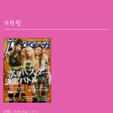
9月号
お問い合わせはこちら