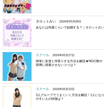
タロット占い
2026年05月09日
あなたは何歳くらいで結婚する？｜タロット占い
スクール
2026年05月27日
簡単に友達と仲直りする方法を解説★NG行動や
喧嘩に発展させないコツは？
スクール
2026年05月10日
3人グループでうまくいく方法を解説！1人になり
やすい人の特徴は？