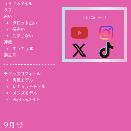
ライフスタイル
ラブ
占い
FOLLOW ME♡
タロット占い
夢占い
おまじない
連載
キラキラJK
過去号
モデルプロフィール
専属モデル
レギュラーモデル
メンズモデル
Popteenメイト
9月号