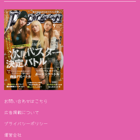
お問い合わせはこちら
広告掲載について
プライバシーポリシー
運営会社