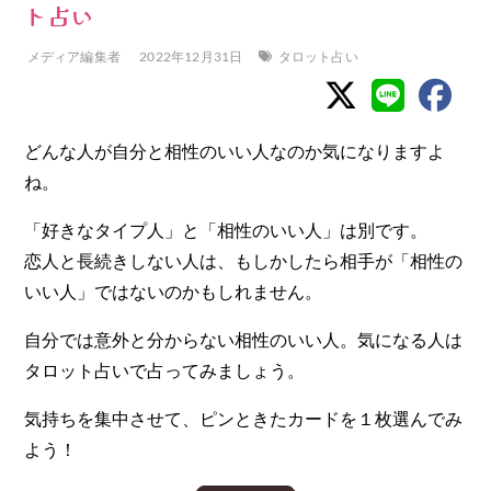
ト占い
メディア編集者
2022年12月31日
タロット占い
どんな人が自分と相性のいい人なのか気になりますよ
ね。
「好きなタイプ人」と「相性のいい人」は別です。
恋人と長続きしない人は、もしかしたら相手が「相性の
いい人」ではないのかもしれません。
自分では意外と分からない相性のいい人。気になる人は
タロット占いで占ってみましょう。
気持ちを集中させて、ピンときたカードを１枚選んでみ
よう！