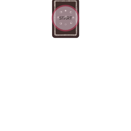
START