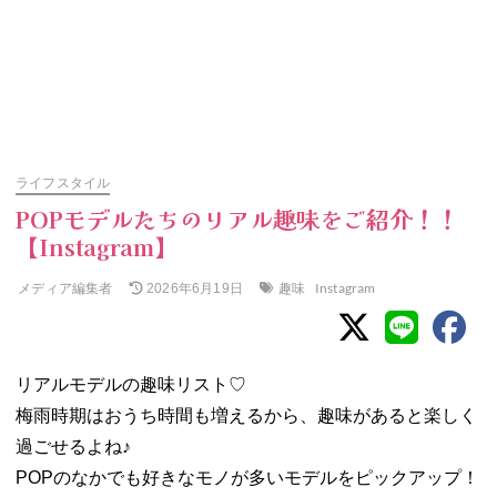
ライフスタイル
POPモデルたちのリアル趣味をご紹介！！
【Instagram】
メディア編集者
趣味
Instagram
2026年6月19日
リアルモデルの趣味リスト♡
梅雨時期はおうち時間も増えるから、趣味があると楽しく
過ごせるよね♪
POPのなかでも好きなモノが多いモデルをピックアップ！