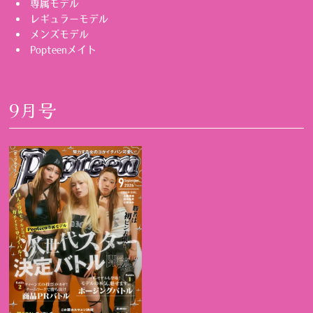
専属モデル
レギュラーモデル
メンズモデル
Popteenメイト
9月号