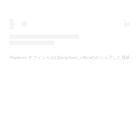
Popteen オフィシャル(@popteen_official)がシェアした投稿