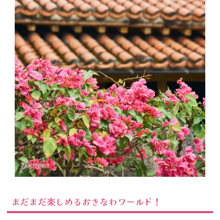
まだまだ楽しめるおきなわワールド！