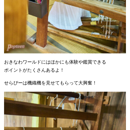
おきなわワールドにはほかにも体験や鑑賞できる
ポイントがたくさんあるよ！
せらぴーは機織機を見せてもらって大興奮！