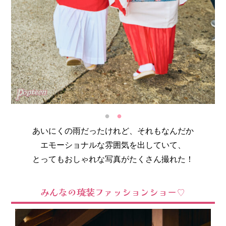
あいにくの雨だったけれど、それもなんだか
エモーショナルな雰囲気を出していて、
とってもおしゃれな写真がたくさん撮れた！
みんなの琉装ファッションショー♡