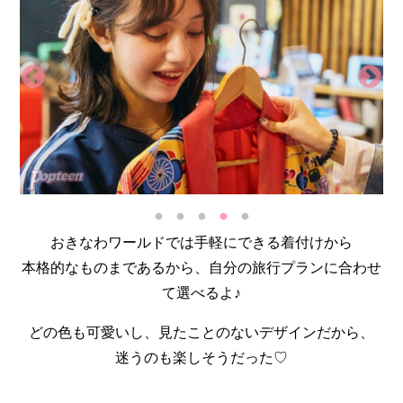
おきなわワールドでは手軽にできる着付けから
本格的なものまであるから、自分の旅行プランに合わせ
て選べるよ♪
どの色も可愛いし、見たことのないデザインだから、
迷うのも楽しそうだった♡