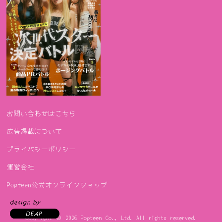
お問い合わせはこちら
広告掲載について
プライバシーポリシー
運営会社
Popteen公式オンラインショップ
Copyright © 2026
Popteen Co., Ltd.
All rights reserved.