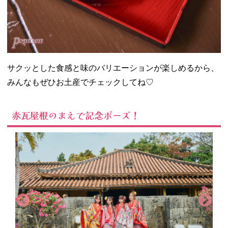
サクッとした食感と味のバリエーションが楽しめるから、
みんなもぜひお土産でチェックしてね♡
赤瓦屋根のまえで記念ポーズ！