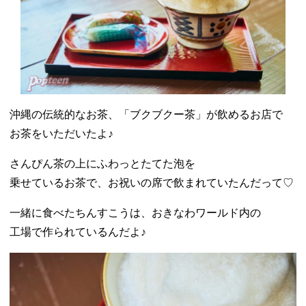
沖縄の伝統的なお茶、「ブクブクー茶」が飲めるお店で
お茶をいただいたよ♪
さんぴん茶の上にふわっとたてた泡を
乗せているお茶で、お祝いの席で飲まれていたんだって♡
一緒に食べたちんすこうは、おきなわワールド内の
工場で作られているんだよ♪