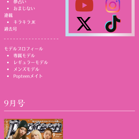
夢占い
おまじない
連載
キラキラJK
過去号
モデルプロフィール
専属モデル
レギュラーモデル
メンズモデル
Popteenメイト
9月号