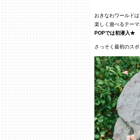
おきなわワールドは
楽しく遊べるテーマ
POPでは初潜入★
さっそく最初のスポ