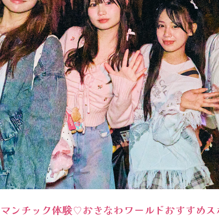
マンチック体験♡おきなわワールドおすすめスポッ