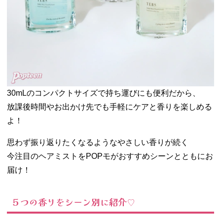
30mLのコンパクトサイズで持ち運びにも便利だから、
放課後時間やお出かけ先でも手軽にケアと香りを楽しめる
よ！
思わず振り返りたくなるようなやさしい香りが続く
今注目のヘアミストをPOPモがおすすめシーンとともにお
届け！
５つの香りをシーン別に紹介♡