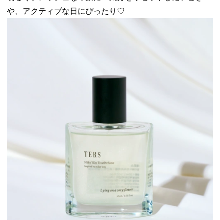
や、アクティブな日にぴったり♡