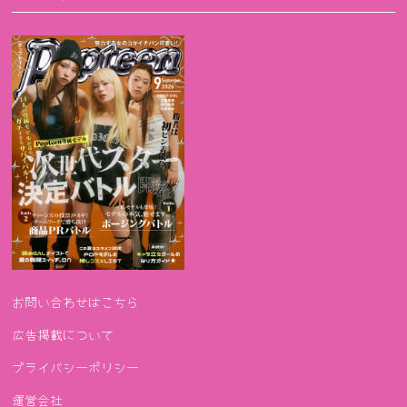
お問い合わせはこちら
広告掲載について
プライバシーポリシー
運営会社