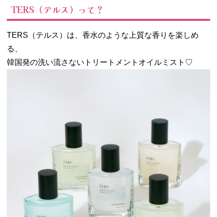
TERS（テルス）って？
TERS（テルス）は、香水のような上質な香りを楽しめ
る、
韓国発の洗い流さないトリートメントオイルミスト♡