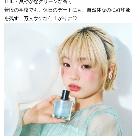
THE・爽やかなクリーンな香り！
普段の学校でも、休日のデートにも、
自然体なのに好印象
を残す、万人ウケな仕上がりに♡