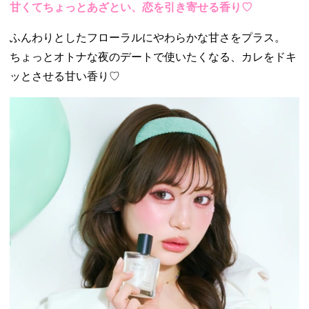
甘くてちょっとあざとい、恋を引き寄せる香り♡
ふんわりとしたフローラルにやわらかな甘さをプラス。
ちょっとオトナな夜のデートで使いたくなる、カレをドキ
ッとさせる甘い香り♡