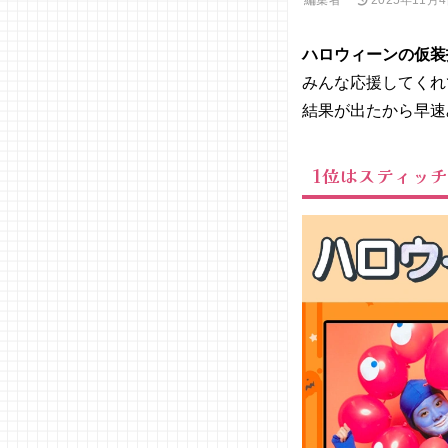
ハロウィーンの仮装
みんな応援してくれ
結果が出たから早速
1位はスティッ