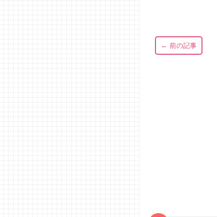
← 前の記事