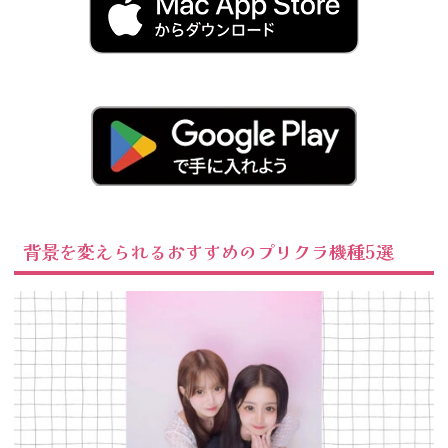
背景を変えられるおすすめのプリクラ機種5選