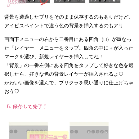
背景を透過したプリをそのまま保存するのもありだけど、
アイビスペイントで違う色の背景を挿入するのもアリ！
画面下メニューの右から二番目にある四角（□）が重なっ
た「レイヤー」メニューをタップ。四角の中に＋が入った
マークを選び、新規レイヤーを挿入してね！
「背景」の一番左側にある四角をタップして好きな色を選
択したら、好きな色の背景レイヤーが挿入されるよ♡
かわいい画像を選んで、プリクラを思い通りに仕上げちゃ
おう♡
5. 保存して完了！