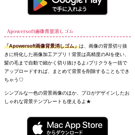
Apowersoft画像背景消しゴム
「Apowersoft画像背景消しゴム」
は、画像の背景切り抜
きに特化した画像加工アプリ！背景は高精度のAIを使い、
髪の毛まで自動で細かく切り抜けるよ♪プリクラを一括で
アップロードすれば、まとめて背景を削除することもでき
ちゃう♡
シンプルな一色の背景画像のほか、プロがデザインしたお
しゃれな背景テンプレートも使えるよ★