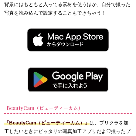
背景にはもともと入ってる素材を使うほか、自分で撮った
写真を読み込んで設定することもできちゃう！
BeautyCam（ビューティーカム）
「BeautyCam（ビューティーカム）」
は、プリクラを加
工したいときにピッタリの写真加工アプリだよ♡撮ったプ