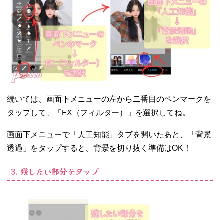
続いては、画面下メニューの左から二番目のペンマークを
タップして、「FX（フィルター）」を選択してね。
画面下メニューで「人工知能」タブを開いたあと、「背景
透過」をタップすると、背景を切り抜く準備はOK！
3. 残したい部分をタップ