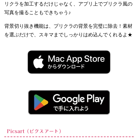
リクラを加工するだけじゃなく、アプリ上でプリクラ風の
写真を撮ることもできちゃう♪
背景切り抜き機能は、プリクラの背景を完璧に除去！素材
を選ぶだけで、スキマまでしっかりはめ込んでくれるよ★
Picsart（ピクスアート）