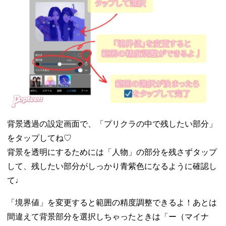
背景透過の設定画面で、「プリクラの中で残したい部分」
をタップしてね♡
背景を透明にするためには「人物」の部分を残さずタップ
して、残したい部分がしっかり青紫色になるように確認し
て♩
「境界値」を変更すると範囲の精度調整できるよ！あとは
間違えて背景部分を選択しちゃったときは「ー（マイナ