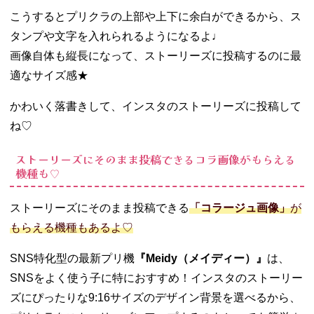
こうするとプリクラの上部や上下に余白ができるから、ス
タンプや文字を入れられるようになるよ♩
画像自体も縦長になって、ストーリーズに投稿するのに最
適なサイズ感★
かわいく落書きして、インスタのストーリーズに投稿して
ね♡
ストーリーズにそのまま投稿できるコラ画像がもらえる
機種も♡
ストーリーズにそのまま投稿できる
「コラージュ画像」
が
もらえる機種もあるよ♡
SNS特化型の最新プリ機
『Meidy（メイディー）』
は、
SNSをよく使う子に特におすすめ！インスタのストーリー
ズにぴったりな9:16サイズのデザイン背景を選べるから、