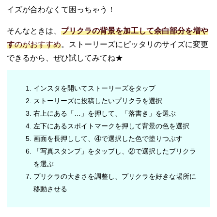
イズが合わなくて困っちゃう！
そんなときは、
プリクラの背景を加工して余白部分を増や
す
のがおすすめ
。ストーリーズにピッタリのサイズに変更
できるから、ぜひ試してみてね★
インスタを開いてストーリーズをタップ
ストーリーズに投稿したいプリクラを選択
右上にある「…」を押して、「落書き」を選ぶ
左下にあるスポイトマークを押して背景の色を選択
画面を長押しして、④で選択した色で塗りつぶす
「写真スタンプ」をタップし、②で選択したプリクラ
を選ぶ
プリクラの大きさを調整し、プリクラを好きな場所に
移動させる