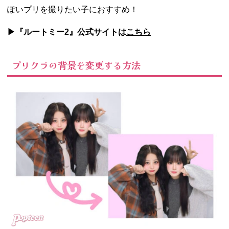
ぽいプリを撮りたい子におすすめ！
▶︎『ルートミー2』公式サイトは
こちら
プリクラの背景を変更する方法