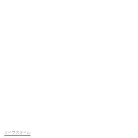
ライフスタイル