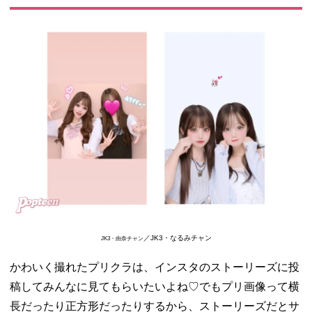
／JK3・なるみチャン
JK3・由奈チャン
かわいく撮れたプリクラは、インスタのストーリーズに投
稿してみんなに見てもらいたいよね♡でもプリ画像って横
長だったり正方形だったりするから、ストーリーズだとサ