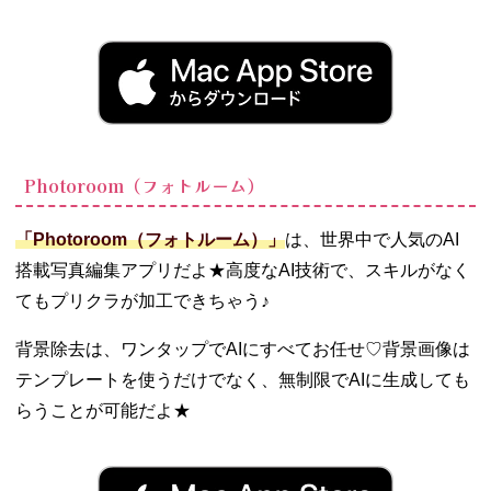
Photoroom（フォトルーム）
「Photoroom（フォトルーム）」
は、世界中で人気のAI
搭載写真編集アプリだよ★高度なAI技術で、スキルがなく
てもプリクラが加工できちゃう♪
背景除去は、ワンタップでAIにすべてお任せ♡背景画像は
テンプレートを使うだけでなく、無制限でAIに生成しても
らうことが可能だよ★