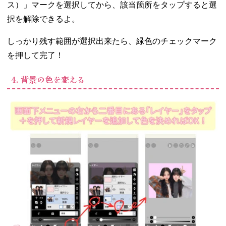
ス）」マークを選択してから、該当箇所をタップすると選
択を解除できるよ。
しっかり残す範囲が選択出来たら、緑色のチェックマーク
を押して完了！
4. 背景の色を変える