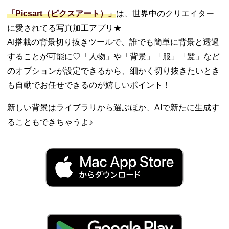
「Picsart（ピクスアート）」
は、世界中のクリエイター
に愛されてる写真加工アプリ★
AI搭載の背景切り抜きツールで、誰でも簡単に背景と透過
することが可能に♡「人物」や「背景」「服」「髪」など
のオプションが設定できるから、細かく切り抜きたいとき
も自動でお任せできるのが嬉しいポイント！
新しい背景はライブラリから選ぶほか、AIで新たに生成す
ることもできちゃうよ♪