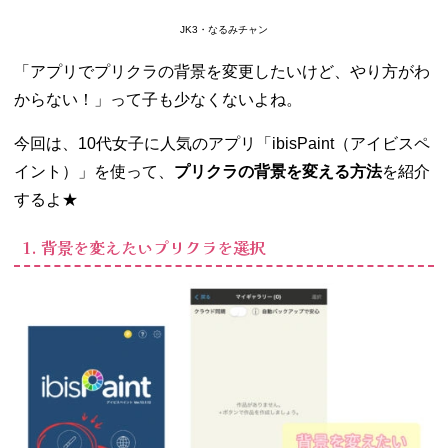
JK3・なるみチャン
「アプリでプリクラの背景を変更したいけど、やり方がわ
からない！」って子も少なくないよね。
今回は、10代女子に人気のアプリ「ibisPaint（アイビスペ
イント）」を使って、
プリクラの背景を変える方法
を紹介
するよ★
1. 背景を変えたいプリクラを選択