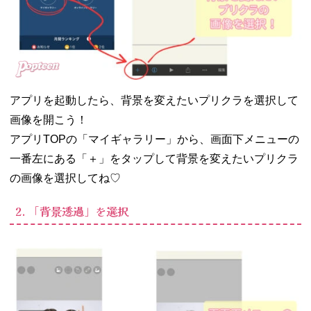
アプリを起動したら、背景を変えたいプリクラを選択して
画像を開こう！
アプリTOPの「マイギャラリー」から、画面下メニューの
一番左にある「＋」をタップして背景を変えたいプリクラ
の画像を選択してね♡
2. 「背景透過」を選択