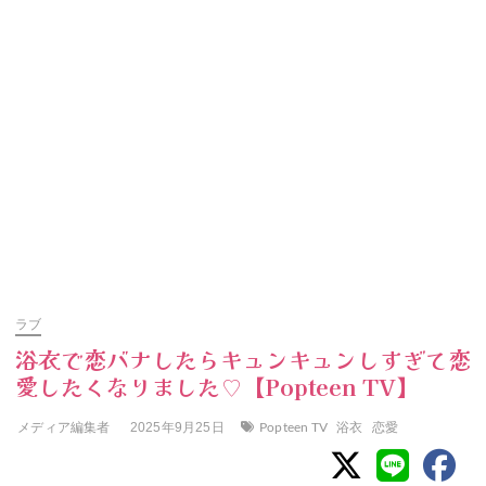
ラブ
浴衣で恋バナしたらキュンキュンしすぎて恋
愛したくなりました♡【Popteen TV】
メディア編集者
Popteen TV
浴衣
恋愛
2025年9月25日