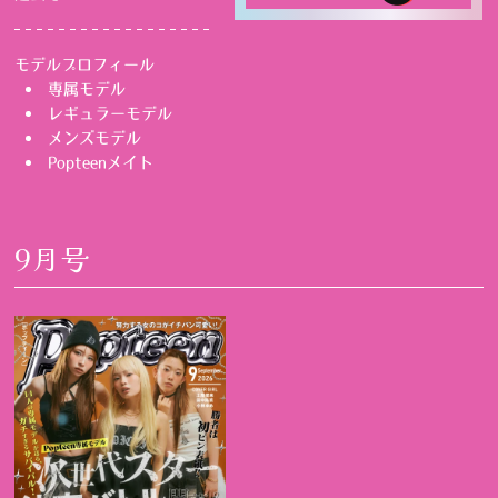
モデルプロフィール
専属モデル
レギュラーモデル
メンズモデル
Popteenメイト
9月号