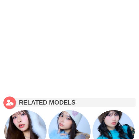
RELATED MODELS