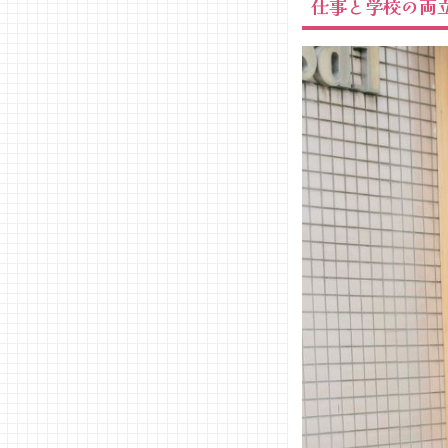
仕事と学校の両