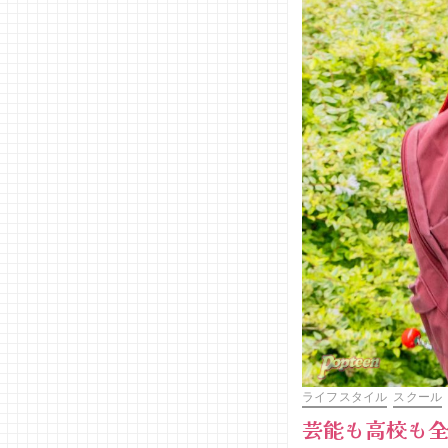
ライフスタイル
スクール
芸能も高校も全