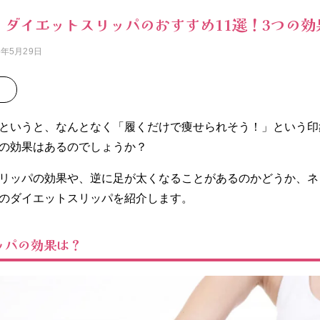
新】ダイエットスリッパのおすすめ11選！3つの
6年5月29日
というと、なんとなく「履くだけで痩せられそう！」という印
の効果はあるのでしょうか？
リッパの効果や、逆に足が太くなることがあるのかどうか、ネ
のダイエットスリッパを紹介します。
ッパの効果は？