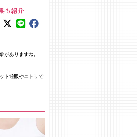
効果も紹介
象がありますね。
ット通販やニトリで