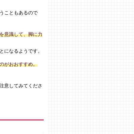
うこともあるので
を意識して、脚に力
とになるようです。
のがおおすすめ。
注意してみてくださ