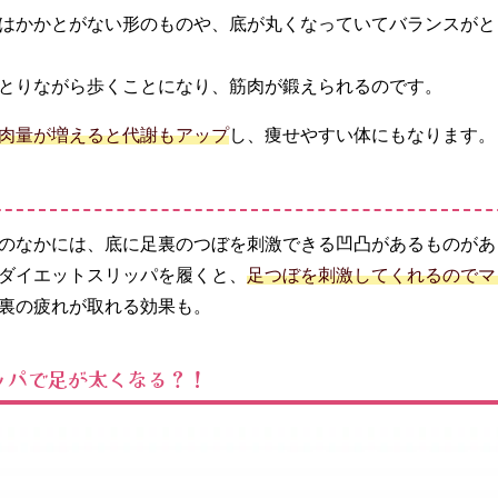
はかかとがない形のものや、底が丸くなっていてバランスがと
とりながら歩くことになり、筋肉が鍛えられるのです。
肉量が増えると代謝もアップ
し、痩せやすい体にもなります。
のなかには、底に足裏のつぼを刺激できる凹凸があるものがあ
ダイエットスリッパを履くと、
足つぼを刺激してくれるのでマ
裏の疲れが取れる効果も。
ッパで足が太くなる？！