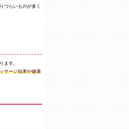
りづらいものが多く
ります。
ッサージ効果や健康