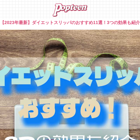
»
【2023年最新】ダイエットスリッパのおすすめ11選！3つの効果も紹