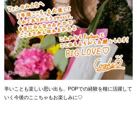
辛いことも楽しい思い出も、POPでの経験を糧に活躍して
いく今後のここちゃもお楽しみに♡