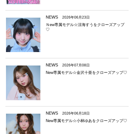
NEWS
2026年06月23日
Ｎew専属モデル☆涼海すうをクローズアップ
♡
NEWS
2026年07月08日
New専属モデル☆金沢十亜をクローズアップ♡
NEWS
2026年06月18日
New専属モデル☆小林ゆあをクローズアップ♡