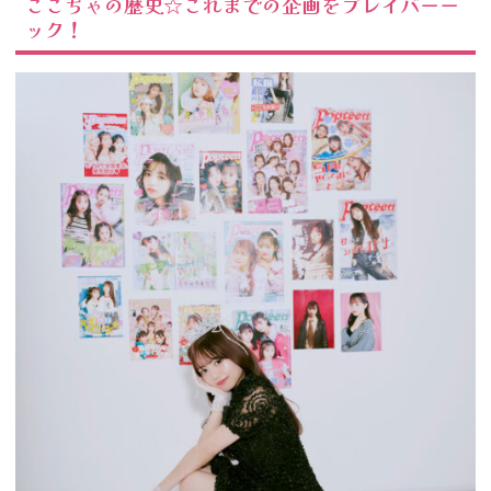
ここちゃの歴史☆これまでの企画をプレイバーー
ック！