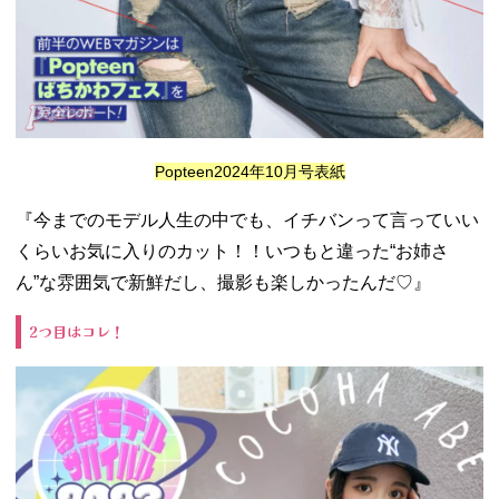
Popteen2024年10月号表紙
『今までのモデル人生の中でも、イチバンって言っていい
くらいお気に入りのカット！！いつもと違った“お姉さ
ん”な雰囲気で新鮮だし、撮影も楽しかったんだ♡』
2つ目はコレ！