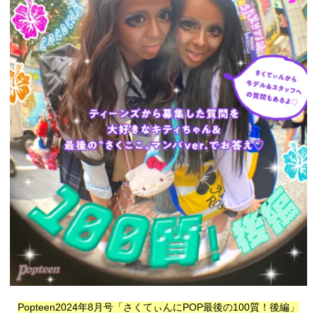
Popteen2024年8月号「さくてぃんにPOP最後の100質！後編」