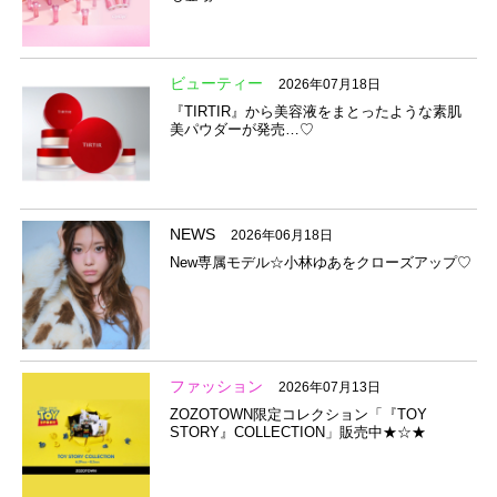
ビューティー
2026年07月18日
『TIRTIR』から美容液をまとったような素肌
美パウダーが発売…♡
NEWS
2026年06月18日
New専属モデル☆小林ゆあをクローズアップ♡
ファッション
2026年07月13日
ZOZOTOWN限定コレクション「『TOY
STORY』COLLECTION」販売中★☆★