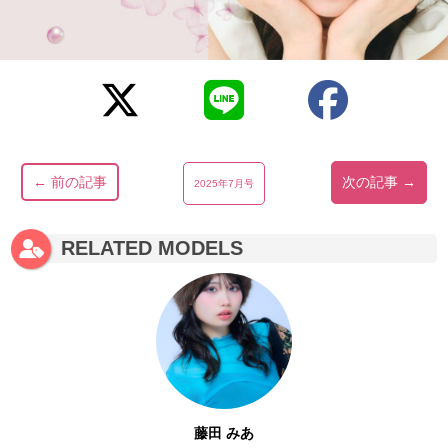
← 前の記事
次の記事 →
2025年7月号
RELATED MODELS
藤田 みあ