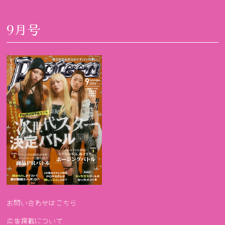
9月号
お問い合わせはこちら
広告掲載について