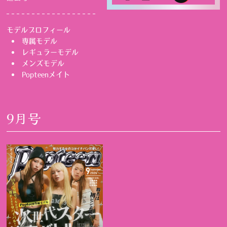
モデルプロフィール
専属モデル
レギュラーモデル
メンズモデル
Popteenメイト
9月号