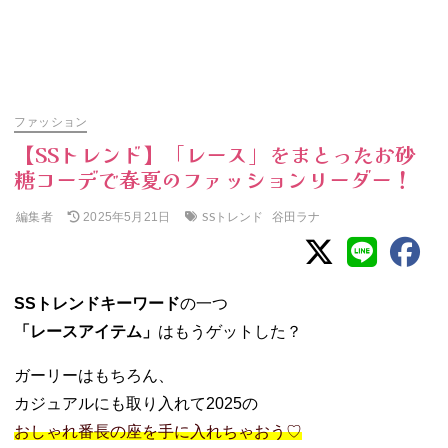
ファッション
【SSトレンド】「レース」をまとったお砂
糖コーデで春夏のファッションリーダー！
編集者
SSトレンド
谷田ラナ
2025年5月21日
SSトレンドキーワード
の一つ
「レースアイテム」
はもうゲットした？
ガーリーはもちろん、
カジュアルにも取り入れて2025の
おしゃれ番長の座を手に入れちゃおう♡