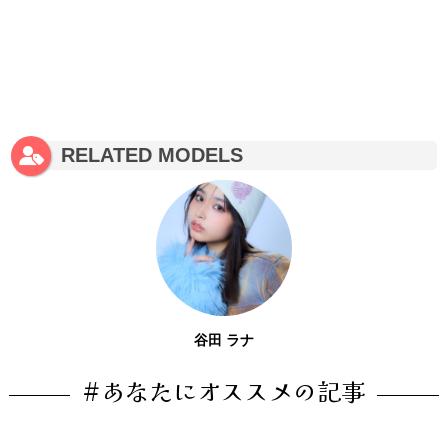
RELATED MODELS
谷田 ラナ
#あなたにオススメの記事