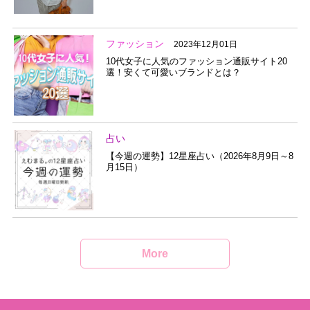
ファッション
2023年12月01日
10代女子に人気のファッション通販サイト20
選！安くて可愛いブランドとは？
占い
【今週の運勢】12星座占い（2026年8月9日～8
月15日）
More