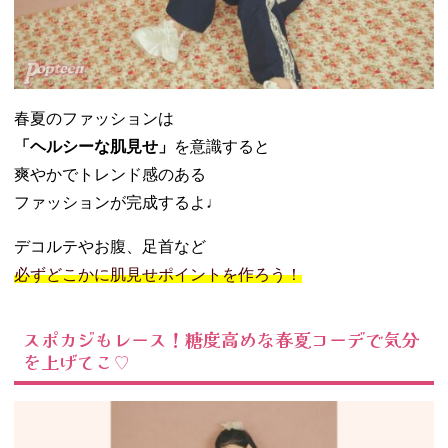
春夏のファッションは
「ヘルシーな肌見せ」
を意識すると
爽やかでトレンド感のある
ファッションが完成するよ♩
デコルテやお腹、足首など
必ずどこかに肌見せポイントを作ろう！
スポカジもレース！糖度高めな春夏コーデで気分
を上げてこ♡