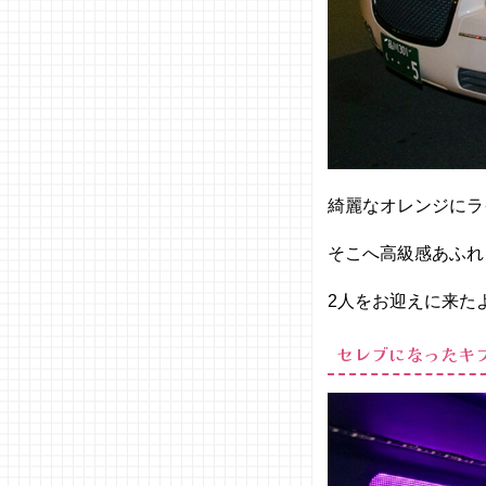
綺麗なオレンジにラ
そこへ高級感あふれ
2人をお迎えに来た
セレブになったキ