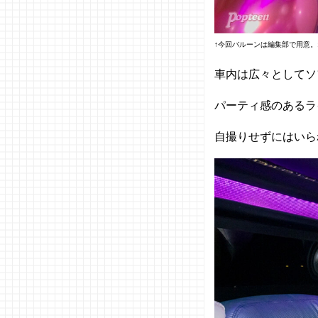
↑今回バルーンは編集部で用意。
車内は広々としてソ
パーティ感のあるラ
自撮りせずにはいら