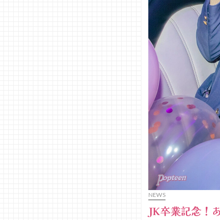
NEWS
JK卒業記念！