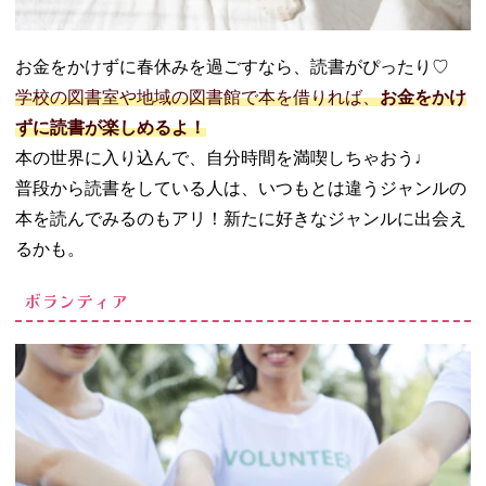
お金をかけずに春休みを過ごすなら、読書がぴったり♡
学校の図書室や地域の図書館で本を借りれば、
お金をかけ
ずに読書が楽しめるよ！
本の世界に入り込んで、自分時間を満喫しちゃおう♩
普段から読書をしている人は、いつもとは違うジャンルの
本を読んでみるのもアリ！新たに好きなジャンルに出会え
るかも。
ボランティア