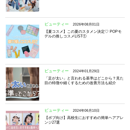
ビューティー
2026年08月01日
【夏コスメ】この夏のスタメン決定♡ POPモ
デルの推しコスメLIST①
ビューティー
2024年01月29日
「足が太い」と言われる基準はどこから？見た
目の特徴や細くするための改善方法も紹介
ビューティー
2024年06月10日
【ボブ向け】高校生におすすめの簡単ヘアアレ
ンジ27選