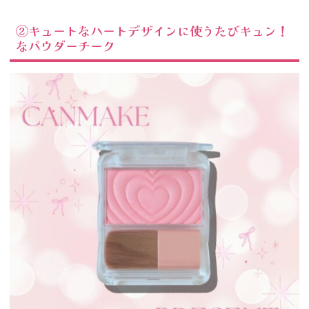
②キュートなハートデザインに使うたびキュン！
なパウダーチーク