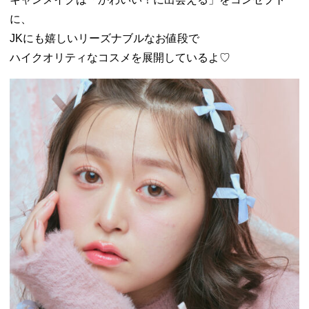
に、
JKにも嬉しいリーズナブルなお値段で
ハイクオリティなコスメを展開しているよ♡