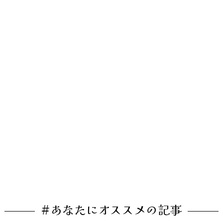
#あなたにオススメの記事