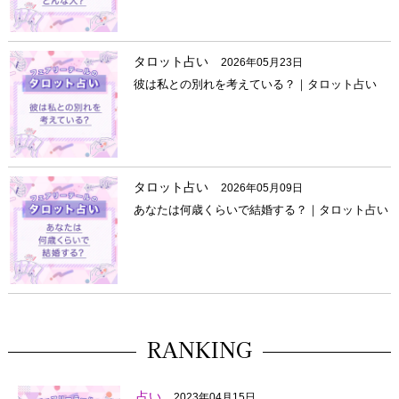
タロット占い
2026年05月23日
彼は私との別れを考えている？｜タロット占い
タロット占い
2026年05月09日
あなたは何歳くらいで結婚する？｜タロット占い
RANKING
占い
2023年04月15日