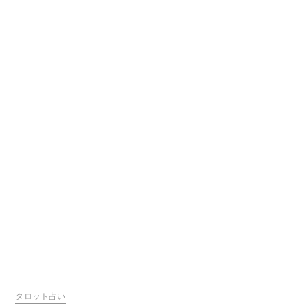
タロット占い