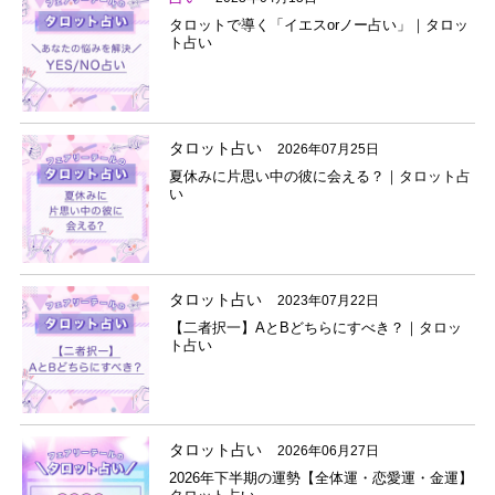
タロットで導く「イエスorノー占い」｜タロッ
ト占い
タロット占い
2026年07月25日
夏休みに片思い中の彼に会える？｜タロット占
い
タロット占い
2023年07月22日
【二者択一】AとBどちらにすべき？｜タロッ
ト占い
タロット占い
2026年06月27日
2026年下半期の運勢【全体運・恋愛運・金運】