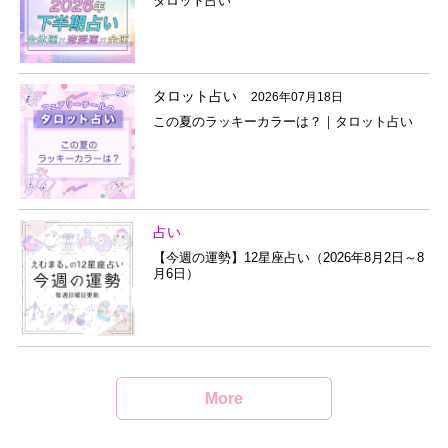
タロット占い
タロット占い
2026年07月18日
この夏のラッキーカラーは？｜タロット占い
占い
【今週の運勢】12星座占い（2026年8月2日～8
月6日）
More