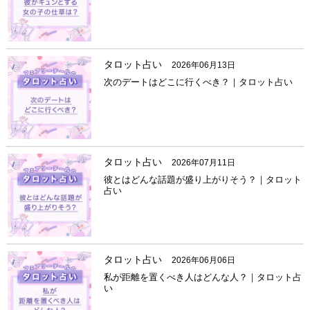
タロット占い
2026年06月13日
次のデートはどこに行くべき？｜タロット占い
タロット占い
2026年07月11日
彼とはどんな話題が盛り上がりそう？｜タロット
占い
タロット占い
2026年06月06日
私が距離を置くべき人はどんな人？｜タロット占
い