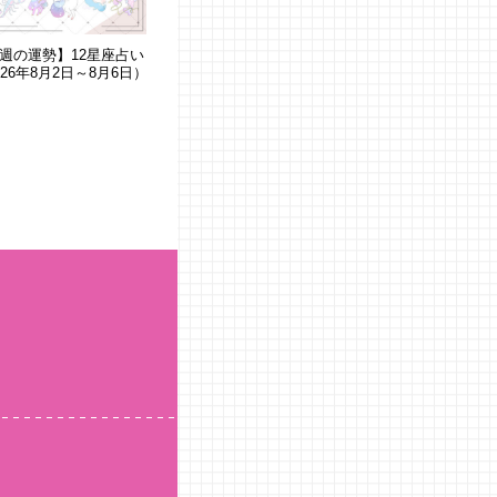
週の運勢】12星座占い
026年8月2日～8月6日）