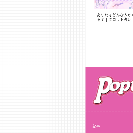
あなたはどんな人か
る？｜タロット占い
記事