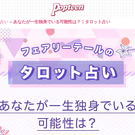
ト占い
»
あなたが一生独身でいる可能性は？｜タロット占い