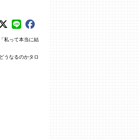
「私って本当に結
どうなるのかタロ