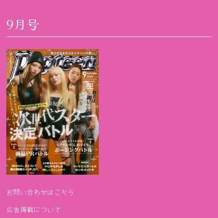
9月号
お問い合わせはこちら
広告掲載について