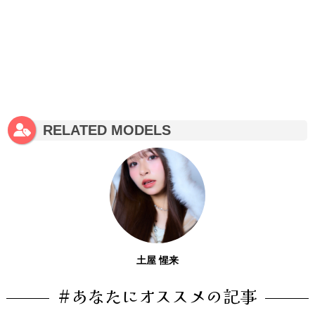
RELATED MODELS
土屋 惺来
#あなたにオススメの記事