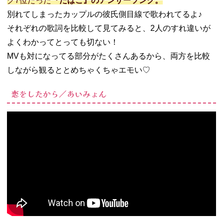
グ7位だった
『たばこ』のアンサーソング。
別れてしまったカップルの彼氏側目線で歌われてるよ♪
それぞれの歌詞を比較して見てみると、2人のすれ違いが
よくわかってとっても切ない！
MVも対になってる部分がたくさんあるから、両方を比較
しながら観るととめちゃくちゃエモい♡
恋をしたから／あいみょん