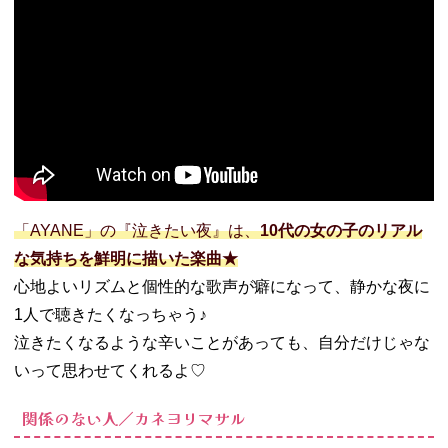
「AYANE」の『泣きたい夜』は、
10代の女の子のリアル
な気持ちを鮮明に描いた楽曲★
心地よいリズムと個性的な歌声が癖になって、静かな夜に
1人で聴きたくなっちゃう♪
泣きたくなるような辛いことがあっても、自分だけじゃな
いって思わせてくれるよ♡
関係のない人／カネヨリマサル