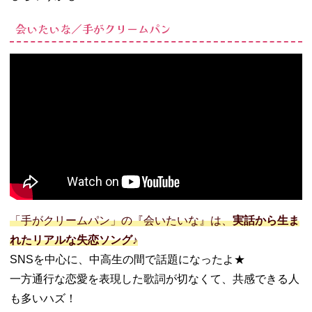
会いたいな／手がクリームパン
「手がクリームパン」の『会いたいな』は、
実話から生ま
れたリアルな失恋ソング♪
SNSを中心に、中高生の間で話題になったよ★
一方通行な恋愛を表現した歌詞が切なくて、共感できる人
も多いハズ！