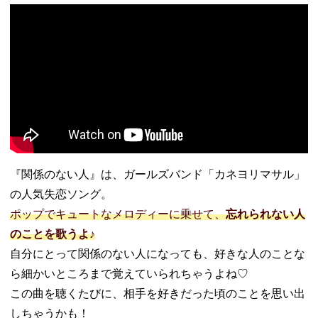
『関係のない人』は、ガールズバンド「カネヨリマサル」
の人気失恋ソング。
ポップでキュートなメロディーに乗せて、
忘れられない人
のことを歌うよ♪
自分にとって関係のない人になっても、好きな人のことな
ら細かいところまで覚えていられちゃうよね♡
この曲を聴くたびに、相手を好きだった頃のことを思い出
しちゃうかも！