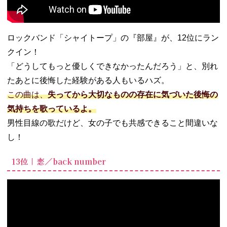
ロックバンド「シャイトープ」の『部屋』が、12位にラン
クイン！
「どうしてもっと優しくできなかったんだろう」と、別れ
たあとに後悔した経験がある人もいるハズ。
この曲は、
失ってから大切なものの存在に気づいた後悔の
気持ちを歌っているよ。
男性目線の歌だけど、女の子でも共感できること間違いな
し！
13位｜恋／back number