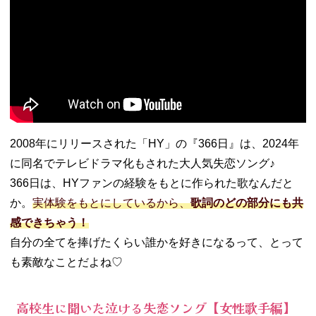
2008年にリリースされた「HY」の『366日』は、2024年
に同名でテレビドラマ化もされた大人気失恋ソング♪
366日は、HYファンの経験をもとに作られた歌なんだと
か。
実体験をもとにしているから、
歌詞のどの部分にも共
感できちゃう！
自分の全てを捧げたくらい誰かを好きになるって、とって
も素敵なことだよね♡
高校生に聞いた泣ける失恋ソング【女性歌手編】