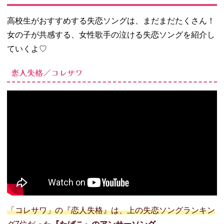
高校生がおすすめする失恋ソングは、まだまだたくさん！
女の子が共感する、女性歌手の泣ける失恋ソングを紹介し
ていくよ♡
恋人失格／コレサワ
「コレサワ」の『恋人失格』は、上の失恋ソングランキン