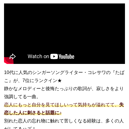
10代に人気のシンガーソングライター・コレサワの『たば
こ』が、7位にランクイン★
静かなメロディーと後悔たっぷりの歌詞が、寂しさをより
強調してる一曲。
恋人にもっと自分を見てほしいって気持ちが溢れてて、
失
恋した人に刺さると話題に♪
別れた恋人の忘れ物に触れて苦しくなる経験は、多くの人
がしてるハズ！