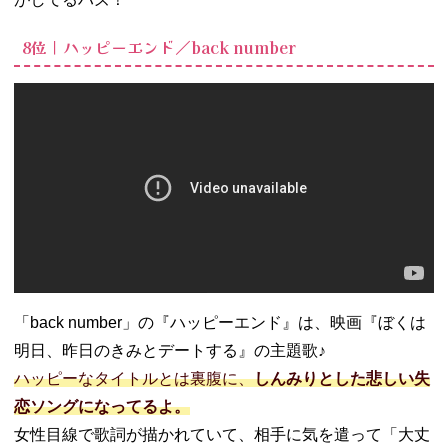
8位｜ハッピーエンド／back number
「back number」の『ハッピーエンド』は、映画『ぼくは
明日、昨日のきみとデートする』の主題歌♪
ハッピーなタイトルとは裏腹に、
しんみりとした悲しい失
恋ソングになってるよ。
女性目線で歌詞が描かれていて、相手に気を遣って「大丈