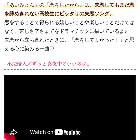
「あいみょん」の『恋をしたから』は、
失恋してもまだ恋
を諦めきれない高校生にピッタリの失恋ソング。
恋をすることで得られる嬉しいことや楽しいことだけでは
なく、苦しさ辛さまでをドラマチックに描いているよ♪
失恋から立ち直れたときに、「恋をしてよかった！」と思
える心に染みる一曲♡
不法侵入／ずっと真夜中でいいのに。