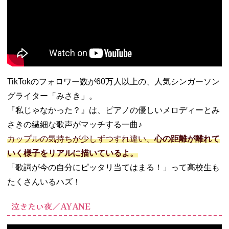
TikTokのフォロワー数が60万人以上の、人気シンガーソン
グライター「みさき」。
『私じゃなかった？』は、ピアノの優しいメロディーとみ
さきの繊細な歌声がマッチする一曲♪
カップルの気持ちが少しずつすれ違い、
心の距離が離れて
いく様子をリアルに描いているよ。
「歌詞が今の自分にピッタリ当てはまる！」って高校生も
たくさんいるハズ！
泣きたい夜／AYANE