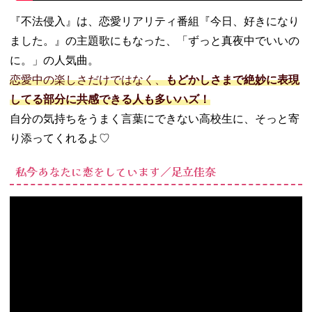
『不法侵入』は、恋愛リアリティ番組『今日、好きになり
ました。』の主題歌にもなった、「ずっと真夜中でいいの
に。」の人気曲。
恋愛中の楽しさだけではなく、
もどかしさまで絶妙に表現
してる部分に共感できる人も多いハズ！
自分の気持ちをうまく言葉にできない高校生に、そっと寄
り添ってくれるよ♡
私今あなたに恋をしています／足立佳奈