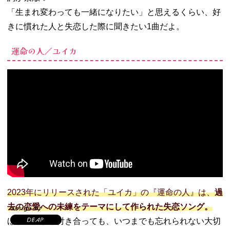
「生まれ変わっても一緒になりたい」と思えるくらい、好
きに慣れた人と失恋した際に聞きたい1曲だよ。
運命の人／ユイカ
2023年にリリースされた「ユイカ」の『運命の人』は、
過
去の恋愛への未練をテーマにして作られた失恋ソング。
ほかの誰かと付き合っても、いつまでも忘れられない大切