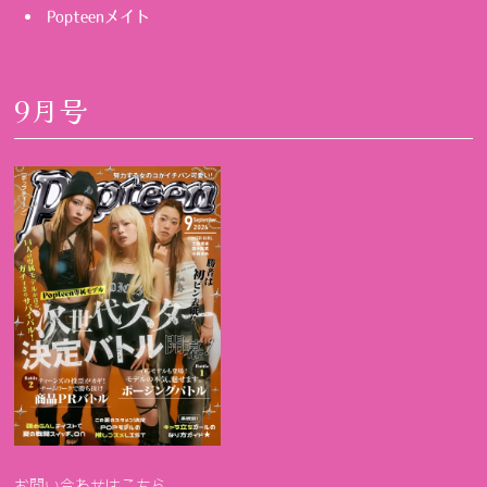
Popteenメイト
9月号
お問い合わせはこちら