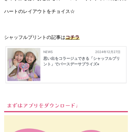
ハートのレイアウトをチョイス☆
シャッフルプリントの記事は
コチラ
まずはアプリをダウンロード♩