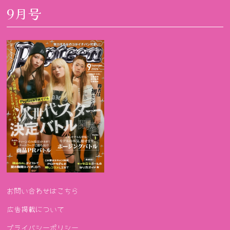
9月号
お問い合わせはこちら
広告掲載について
プライバシーポリシー