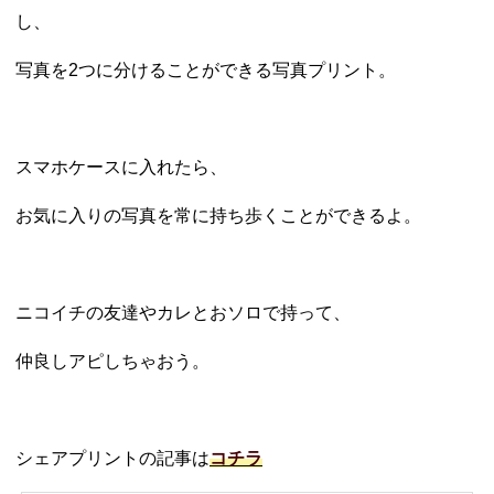
し、
写真を2つに分けることができる写真プリント。
スマホケースに入れたら、
お気に入りの写真を常に持ち歩くことができるよ。
ニコイチの友達やカレとおソロで持って、
仲良しアピしちゃおう。
シェアプリントの記事は
コチラ