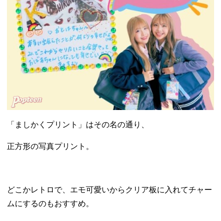
「ましかくプリント」はその名の通り、
正方形の写真プリント。
どこかレトロで、エモ可愛いからクリア板に入れてチャー
ムにするのもおすすめ。