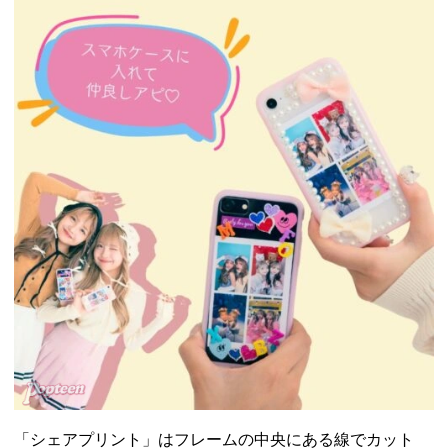
「シェアプリント」はフレームの中央にある線でカット