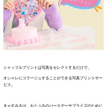
シャッフルプリントは写真をセレクトするだけで、
オシャレにコラージュすることができる写真プリントサー
ビス。
きゃすみるは、おとぷるのバースデーサプライズのために