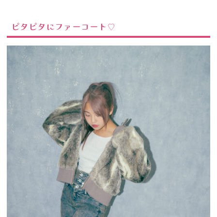
ピタピタにファーコート♡