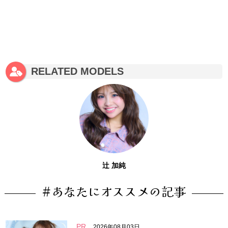
RELATED MODELS
辻 加純
#あなたにオススメの記事
PR
2026年08月03日