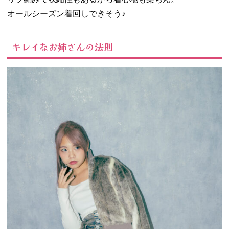
オールシーズン着回しできそう♪
キレイなお姉さんの法則