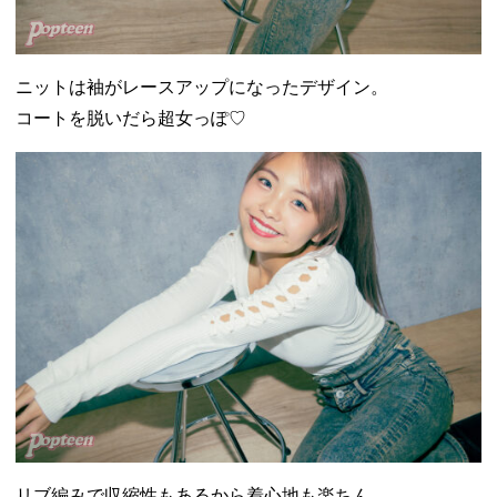
ニットは袖がレースアップになったデザイン。
コートを脱いだら超女っぽ♡
リブ編みで収縮性もあるから着心地も楽ちん。