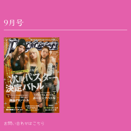
9月号
お問い合わせはこちら