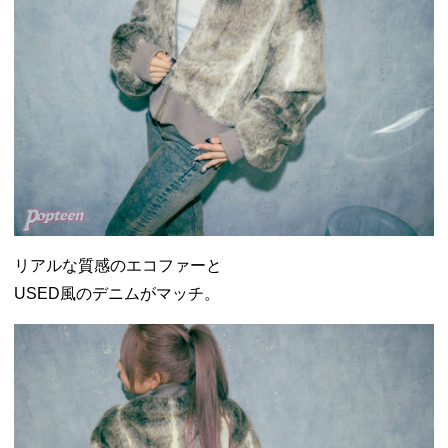
リアルな質感のエコファーと
USED風のデニムがマッチ。