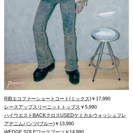
RIBエコファーショートコート(ミックス)
￥17,990
レースアップスリーニットトップス
￥5,990
ハイウエストBACKクロスUSEDケミカルウォッシュフレ
アデニムパンツ(ブルー)
￥13,990
WEDGE SOLEワークブーツ
￥14,990