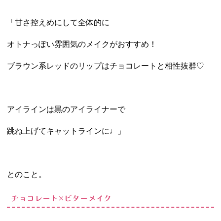
「甘さ控えめにして全体的に
オトナっぽい雰囲気のメイクがおすすめ！
ブラウン系レッドのリップはチョコレートと相性抜群♡
アイラインは黒のアイライナーで
跳ね上げてキャットラインに♩」
とのこと。
チョコレート×ビターメイク