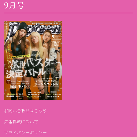
9月号
お問い合わせはこちら
広告掲載について
プライバシーポリシー