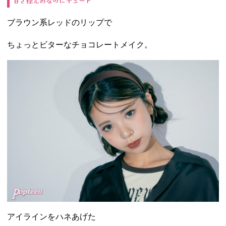
甘さ控えめなのにキュート
ブラウン系レッドのリップで
ちょっとビターなチョコレートメイク。
アイラインをハネあげた