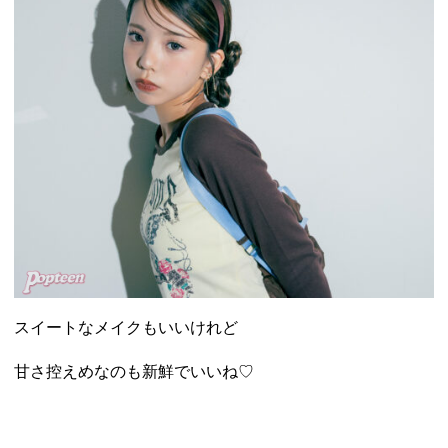
スイートなメイクもいいけれど
甘さ控えめなのも新鮮でいいね♡