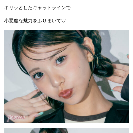
キリッとしたキャットラインで
小悪魔な魅力をふりまいて♡