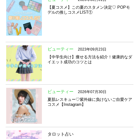
【夏コスメ】この夏のスタメン決定♡ POPモ
デルの推しコスメLIST①
ビューティー
2023年09月23日
【中学生向け】痩せる方法を紹介！健康的なダ
イエット成功のコツとは
ビューティー
2026年07月30日
夏肌レスキュー♡紫外線に負けないご自愛ケア
コスメ【Instagram】
タロット占い