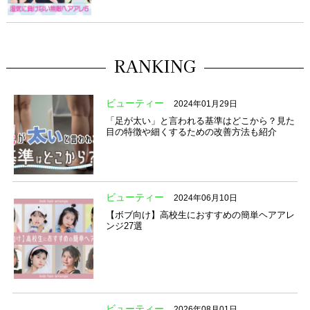
RANKING
ビューティー
2024年01月29日
「足が太い」と言われる基準はどこから？見た
目の特徴や細くするための改善方法も紹介
ビューティー
2024年06月10日
【ボブ向け】高校生におすすめの簡単ヘアアレ
ンジ27選
ビューティー
2026年08月01日