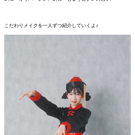
こだわりメイクを一人ずつ紹介していくよ♪