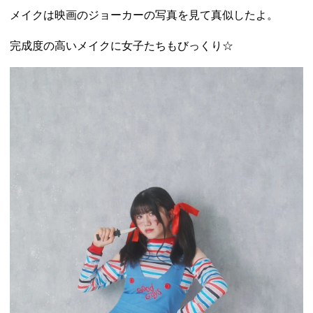
メイクは映画のジョーカーの写真を見て真似したよ。
完成度の高いメイクに女子たちもびっくり☆