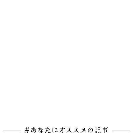
#あなたにオススメの記事