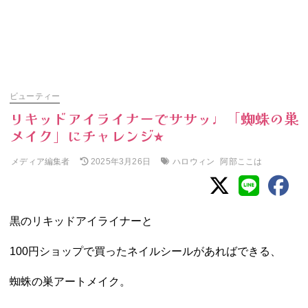
ビューティー
リキッドアイライナーでササッ♩「蜘蛛の巣
メイク」にチャレンジ⭐︎
メディア編集者
ハロウィン
阿部ここは
2025年3月26日
黒のリキッドアイライナーと
100円ショップで買ったネイルシールがあればできる、
蜘蛛の巣アートメイク。