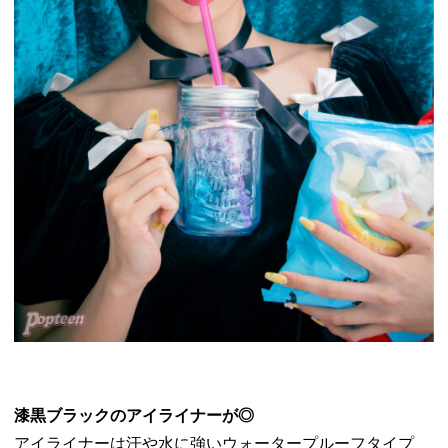
漆黒ブラックのアイライナーが◎
アイライナーは汗や水に強いウォータープルーフタイプ