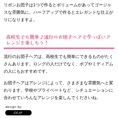
リボンお団子は1つで作るとボリュームがあってゴージャ
スな雰囲気に。ハーフアップで作るとエレガントな仕上が
りになりますよ。
高校生でも簡単♪流行のお団子ヘアで今っぽいア
レンジを楽しもう！
流行のお団子ヘアは、高校生でも簡単にできるものがたく
さんあります。ロングの人だけでなく、ボブやミディアム
の人にもおすすめです。
お団子ヘアはアレンジによって、さまざまな雰囲気へと変
わります。学校やプライベートなど、シチュエーションに
合わせていろんなアレンジを楽しんでくださいね。