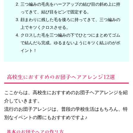
三つ編みの毛先をハーフアップの結び目の斜め上に持
ってきて、結び目をピンで固定する。
顔まわりに残した毛を後ろに持ってきて、三つ編みの
上でキツくクロスさせる。
クロスした毛を三つ編みの下でひとつにまとめてゴム
で結んだら完成。ゆるまないようにキツく結ぶのがポ
イント！
高校生におすすめのお団子ヘアアレンジ12選
ここからは、高校生におすすめのお団子ヘアアレンジを紹
介していきます。
流行のお団子アレンジは、普段の学校生活はもちろん、特
別なイベントの際にもおすすめですよ♪
基本のお団子ヘアの作り方