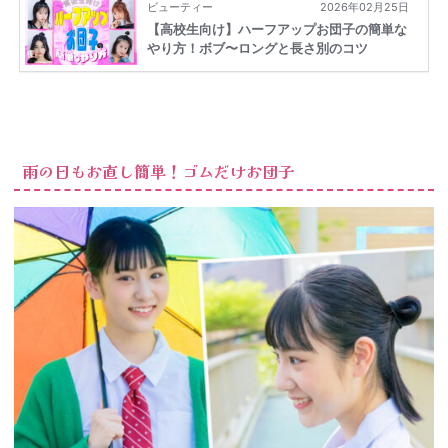
雨の日もお直し簡単！ゴムだけお団子