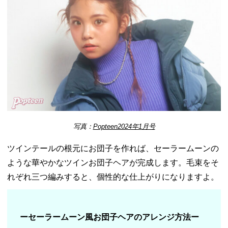
写真：
Popteen2024年1月号
ツインテールの根元にお団子を作れば、セーラームーンの
ような華やかなツインお団子ヘアが完成します。毛束をそ
れぞれ三つ編みすると、個性的な仕上がりになりますよ。
ーセーラームーン風お団子ヘアのアレンジ方法ー