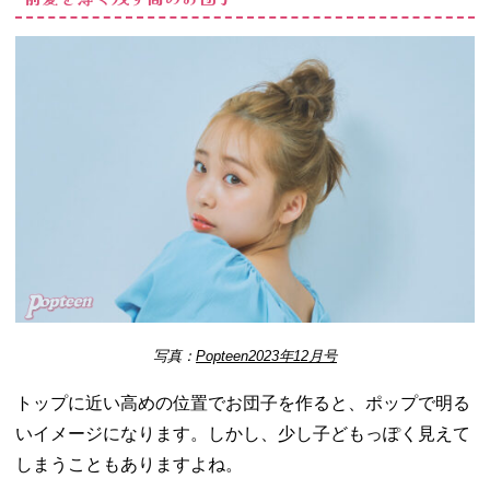
写真：
Popteen2023年12月号
トップに近い高めの位置でお団子を作ると、ポップで明る
いイメージになります。しかし、少し子どもっぽく見えて
しまうこともありますよね。