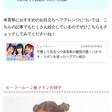
体育祭におすすめのお目立ちヘアアレンジについては、こ
ちらの記事でもたくさん紹介しているのでぜひこちらもチ
ェックしてみてくださいね！
セーラームーン風ツインお団子