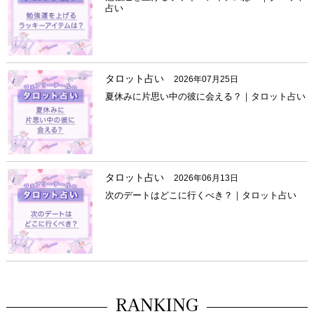
占い
タロット占い
2026年07月25日
夏休みに片思い中の彼に会える？｜タロット占い
タロット占い
2026年06月13日
次のデートはどこに行くべき？｜タロット占い
RANKING