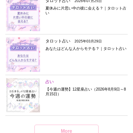
タロット占い
2026年07月25日
夏休みに片思い中の彼に会える？｜タロット占
い
タロット占い
2025年03月29日
あなたはどんな人からモテる？｜タロット占い
占い
【今週の運勢】12星座占い（2026年8月9日～8
月15日）
More