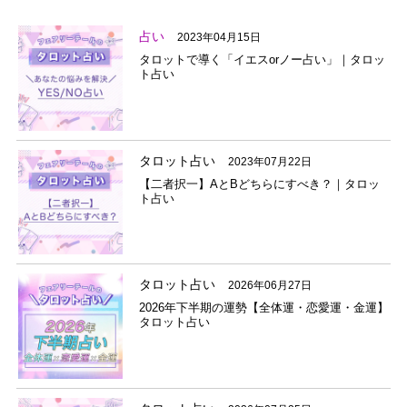
占い
2023年04月15日
タロットで導く「イエスorノー占い」｜タロッ
ト占い
タロット占い
2023年07月22日
【二者択一】AとBどちらにすべき？｜タロッ
ト占い
タロット占い
2026年06月27日
2026年下半期の運勢【全体運・恋愛運・金運】
タロット占い