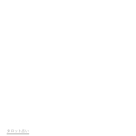
タロット占い