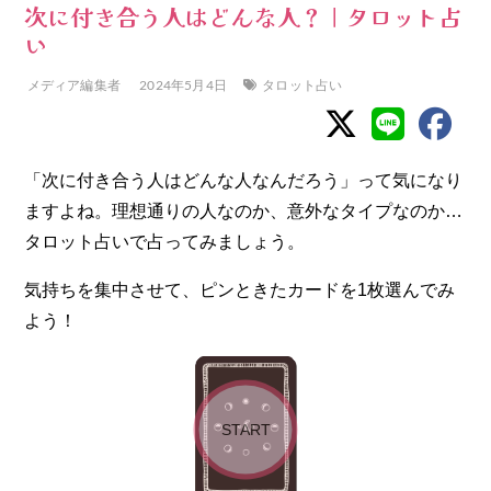
次に付き合う人はどんな人？｜タロット占
い
メディア編集者
2024年5月4日
タロット占い
「次に付き合う人はどんな人なんだろう」って気になり
ますよね。理想通りの人なのか、意外なタイプなのか…
タロット占いで占ってみましょう。
気持ちを集中させて、ピンときたカードを1枚選んでみ
よう！
START