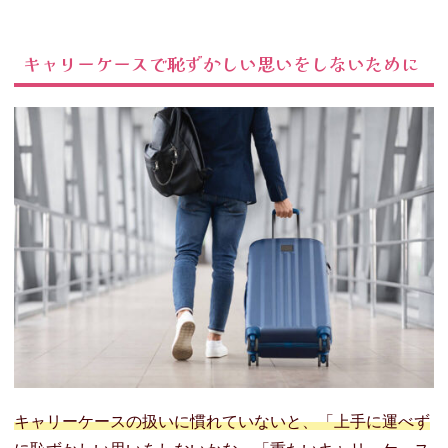
キャリーケースで恥ずかしい思いをしないために
キャリーケースの扱いに慣れていないと、「上手に運べず