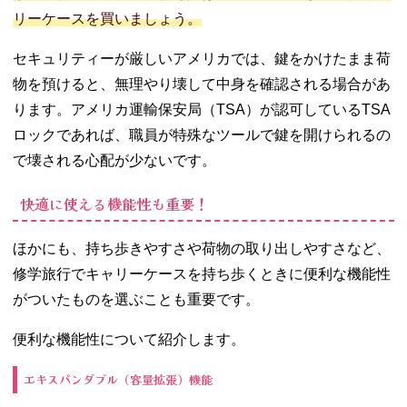
リーケースを買いましょう。
セキュリティーが厳しいアメリカでは、鍵をかけたまま荷
物を預けると、無理やり壊して中身を確認される場合があ
ります。アメリカ運輸保安局（TSA）が認可しているTSA
ロックであれば、職員が特殊なツールで鍵を開けられるの
で壊される心配が少ないです。
快適に使える機能性も重要！
ほかにも、持ち歩きやすさや荷物の取り出しやすさなど、
修学旅行でキャリーケースを持ち歩くときに便利な機能性
がついたものを選ぶことも重要です。
便利な機能性について紹介します。
エキスパンダブル（容量拡張）機能