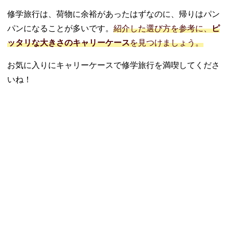
修学旅行は、荷物に余裕があったはずなのに、帰りはパン
パンになることが多いです。
紹介した選び方を参考に、
ピ
ッタリな大きさのキャリーケース
を見つけましょう。
お気に入りにキャリーケースで修学旅行を満喫してくださ
いね！