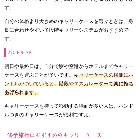
す。
自分の体格より大きめのキャリーケースを選ぶときは、身
長に合わせやすい多段階キャリーシステムがおすすめで
す。
ハンドルつき
初日や最終日は、自分で駅や空港からホテルまでキャリー
ケースを運ぶことが多いです。
キャリーケースの横側にハ
ンドルがついていると、階段やエスカレーターで
楽に持ち
あげられます
。
キャリーケースを持って移動する場面が多い人は、ハンド
ルつきのキャリーケースが便利ですよ。
修学旅行におすすめのキャリーケース