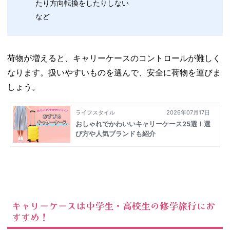
たり方向転換をしたりしない
など
荷物が増えると、キャリーケースのコントロールが難しく
なります。扱いやすいものを選んで、安全に荷物を運びま
しょう。
キャリーケースは中学生・高校生の修学旅行にお
すすめ！