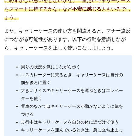
に恥ずかしい思いをしないかな」「重たいキャリーケース
をスマートに持てるかな」など
不安に感じる
人もいるでし
ょう。
また、キャリーケースの使い方を間違えると、マナー違反
につながる可能性があります。以下の行動を意識しなが
ら、キャリーケースを正しく使いこなしましょう。
周りの状況を気にしながら歩く
エスカレーターに乗るとき、キャリーケースは自分の
前か後ろに置く
大きいサイズのキャリーケースを運ぶときはエレベー
ターを使う
電車のなかではキャリーケースが動かないように気を
つける
歩行中はキャリーケースを自分の体に近づけて使う
キャリーケースを運んでいるときは、急に立ち止まっ