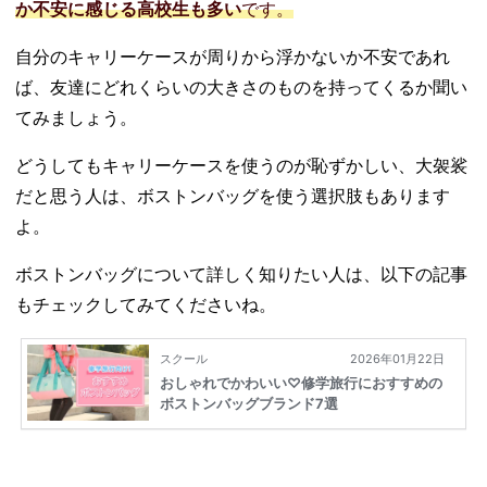
か不安に感じる高校生も多い
です。
自分のキャリーケースが周りから浮かないか不安であれ
ば、友達にどれくらいの大きさのものを持ってくるか聞い
てみましょう。
どうしてもキャリーケースを使うのが恥ずかしい、大袈裟
だと思う人は、ボストンバッグを使う選択肢もあります
よ。
ボストンバッグについて詳しく知りたい人は、以下の記事
もチェックしてみてくださいね。