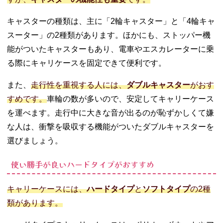
キャスターの種類は、主に「2輪キャスター」と「4輪キャ
スーター」の2種類があります。ほかにも、ストッパー機
能がついたキャスターもあり、電車やエスカレーターに乗
る際にキャリケースを固定できて便利です。
また、
走行性を重視する人には、
ダブルキャスター
がおす
すめです。
車輪の数が多いので、安定してキャリーケース
を運べます。走行中に大きな音が出るのが恥ずかしくて嫌
な人は、衝撃を吸収する機能がついたダブルキャスターを
選びましょう。
使い勝手が良いハードタイプがおすすめ
キャリーケースには、
ハードタイプ
と
ソフトタイプ
の2種
類があります。