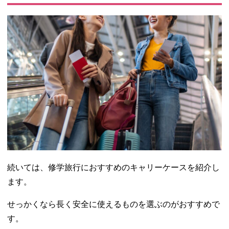
続いては、修学旅行におすすめのキャリーケースを紹介し
ます。
せっかくなら長く安全に使えるものを選ぶのがおすすめで
す。