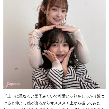
「上下に重なると団子みたいで可愛い♡顔をしっかり近づ
けると仲よし感が出るからオススメ！上から撮ってみた