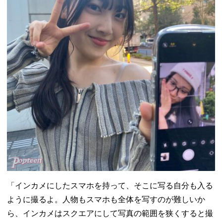
「インカメにしたスマホを持って、そこに写る自分も入る
ように撮るよ。人物もスマホも全体を写すのが難しいか
ら、インカメはスクエアにして写真の範囲を狭くすると撮