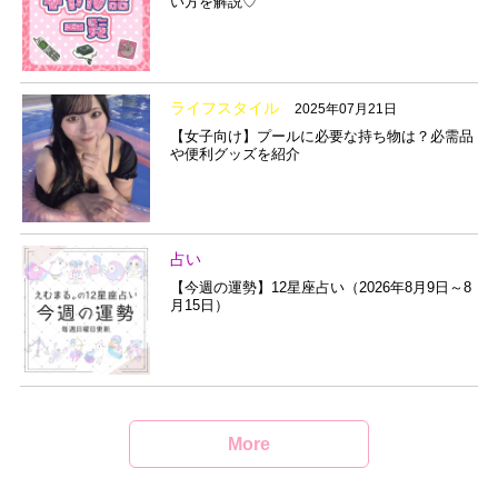
い方を解説♡
ライフスタイル
2025年07月21日
【女子向け】プールに必要な持ち物は？必需品
や便利グッズを紹介
占い
【今週の運勢】12星座占い（2026年8月9日～8
月15日）
More