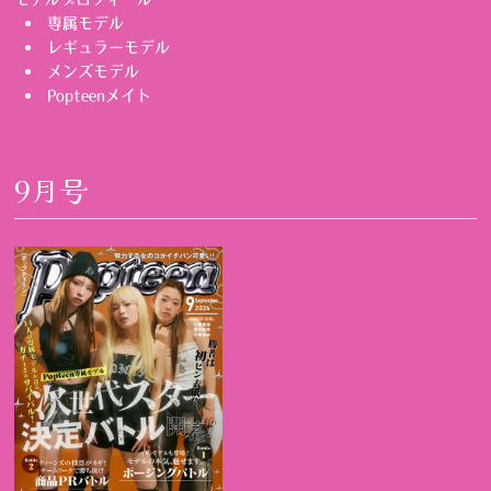
専属モデル
レギュラーモデル
メンズモデル
Popteenメイト
9月号