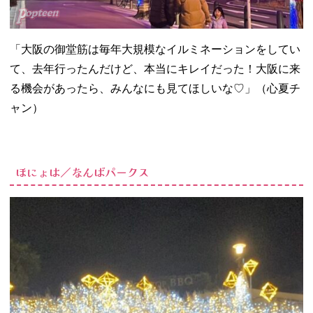
「大阪の御堂筋は毎年大規模なイルミネーションをしてい
て、去年行ったんだけど、本当にキレイだった！大阪に来
る機会があったら、みんなにも見てほしいな♡」（心夏チ
ャン）
ほにょは／なんばパークス