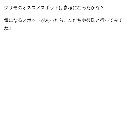
クリモのオススメスポットは参考になったかな？
気になるスポットがあったら、友だちや彼氏と行ってみて
ね！