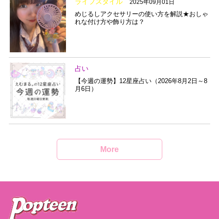
ライフスタイル
2025年09月01日
めじるしアクセサリーの使い方を解説★おしゃ
れな付け方や飾り方は？
占い
【今週の運勢】12星座占い（2026年8月2日～8
月6日）
More