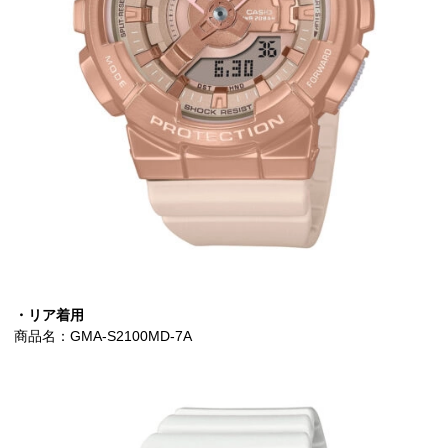
・リア着用
商品名：GMA-S2100MD-7A