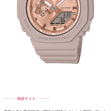
特設サイト