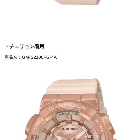
・チェリョン着用
商品名：GM-S2100PG-4A