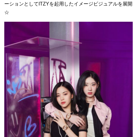
ーションとしてITZYを起用したイメージビジュアルを展開
☆