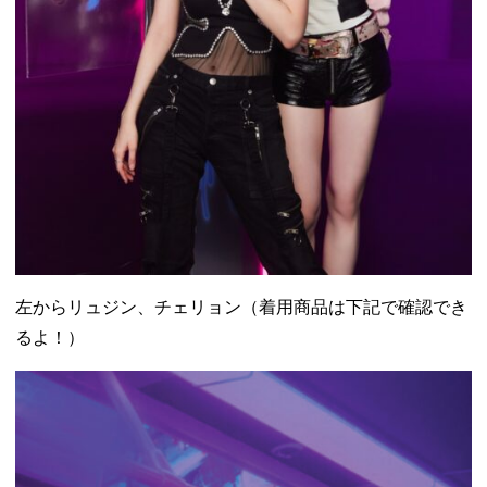
左からリュジン、チェリョン（着用商品は下記で確認でき
るよ！）