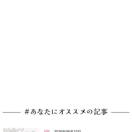
#あなたにオススメの記事
PR
2026年08月10日