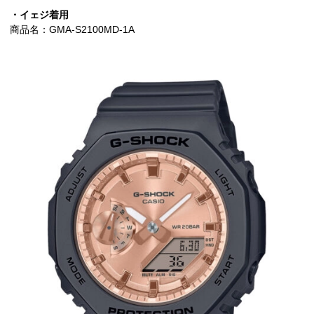
・イェジ着用
商品名：GMA-S2100MD-1A