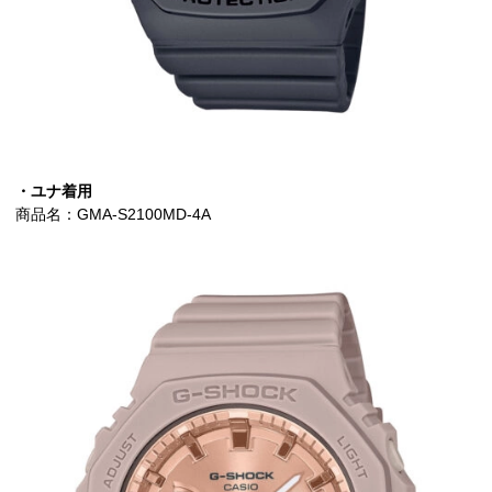
・ユナ着用
商品名：GMA-S2100MD-4A