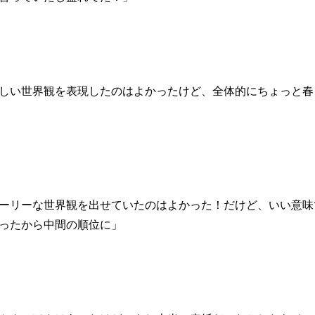
しい世界観を表現したのはよかったけど、全体的にちょっと春
ーリーな世界観を出せていたのはよかった！だけど、いい意味
ったから中間の順位に」