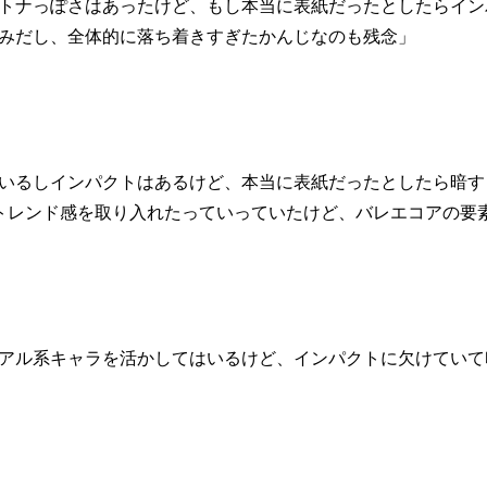
トナっぽさはあったけど、もし本当に表紙だったとしたらイン
みだし、全体的に落ち着きすぎたかんじなのも残念」
いるしインパクトはあるけど、本当に表紙だったとしたら暗す
トレンド感を取り入れたっていっていたけど、バレエコアの要素
アル系キャラを活かしてはいるけど、インパクトに欠けていて