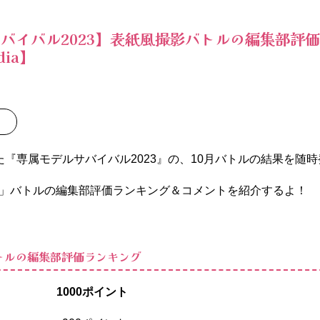
バイバル2023】表紙風撮影バトルの編集部評
dia】
た『専属モデルサバイバル2023』の、10月バトルの結果を随時
」バトルの編集部評価ランキング＆コメントを紹介するよ！
トルの編集部評価ランキング
 1000ポイント