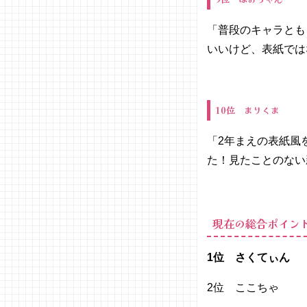
「普段のキャラとも
いいけど、表紙では
10位 まりくま
「2年まえの表紙風
た！見たことのない
現在の総合ポイン
1位 さくてぃん
2位 ここちゃ