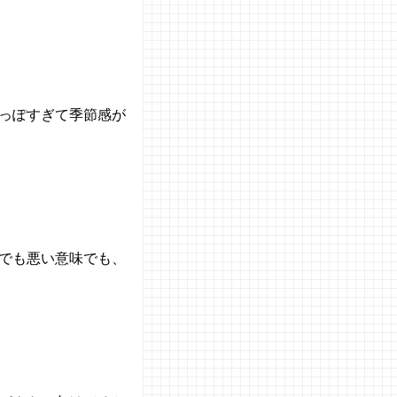
っぽすぎて季節感が
でも悪い意味でも、