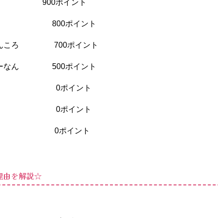
ゃ 900ポイント
ぃん 800ポイント
あんころ 700ポイント
らーなん 500ポイント
らん 0ポイント
ゃん 0ポイント
くま 0ポイント
理由を解説☆