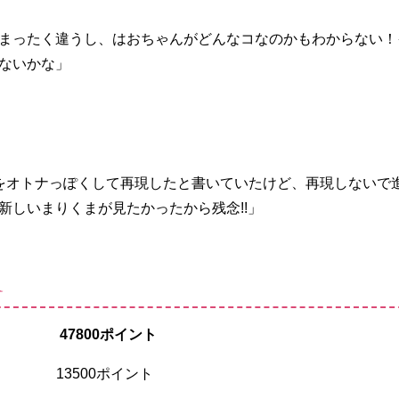
まったく違うし、はおちゃんがどんなコなのかもわからない！
ないかな」
をオトナっぽくして再現したと書いていたけど、再現しないで
新しいまりくまが見たかったから残念!!」
ト
 47800ポイント
 13500ポイント