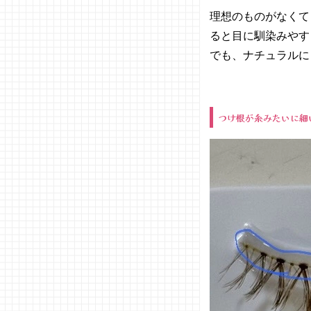
理想のものがなくて
ると目に馴染みやす
でも、ナチュラルに
つけ根が糸みたいに細