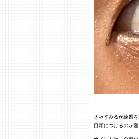
きゃすみるが練習を
目頭につけるのが難