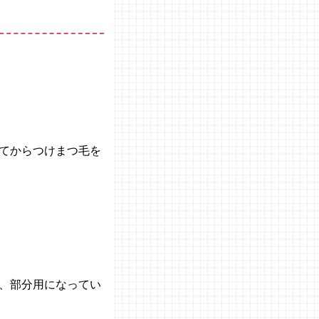
てからつけまつ毛を
、部分用になってい