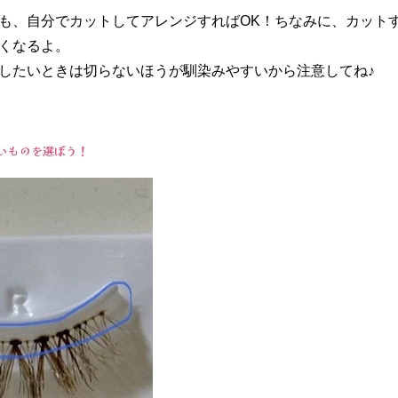
も、自分でカットしてアレンジすればOK！ちなみに、カット
くなるよ。
したいときは切らないほうが馴染みやすいから注意してね♪
いものを選ぼう！