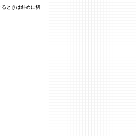
するときは斜めに切