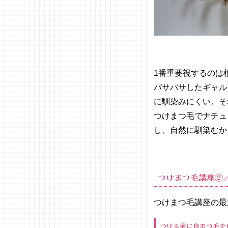
1番重要視するのは
バサバサしたギャル
に馴染みにくい。そ
つけまつ毛でナチュ
し、自然に馴染むか
つけまつ毛講座②
つけまつ毛講座の最
つける前に自まつ毛を