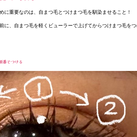
めに重要なのは、自まつ毛とつけまつ毛を馴染ませること！
前に、自まつ毛を軽くビューラーで上げてからつけまつ毛をつ
順番でつける