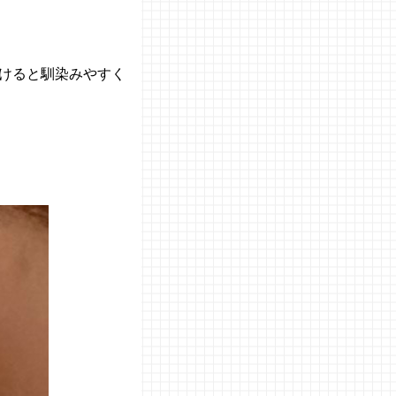
けると馴染みやすく