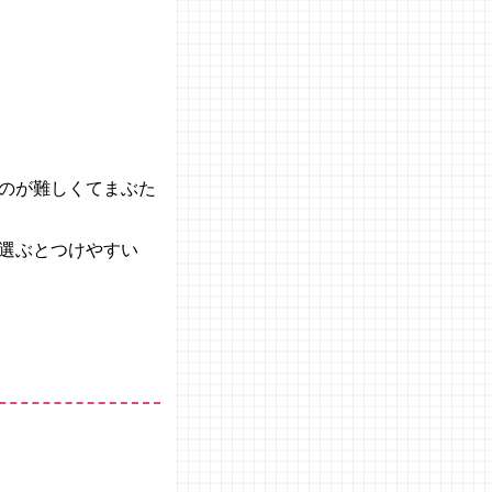
のが難しくてまぶた
選ぶとつけやすい