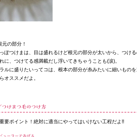
根元の部分！
っぽつけまは、目は盛れるけど根元の部分が太いから、つける
れに、つけてる感満載だし浮いてきちゃうことも(涙)。
ラルに盛りたいってコは、根本の部分が糸みたいに細いものを
らオススメだよ。
／つけまつ毛のつけ方
重要ポイント！絶対に適当にやってはいけない工程だよ!!
ビューラーであげる