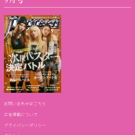
お問い合わせはこちら
広告掲載について
プライバシーポリシー