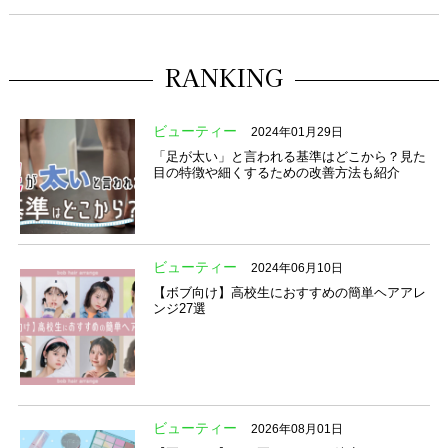
RANKING
ビューティー
2024年01月29日
「足が太い」と言われる基準はどこから？見た
目の特徴や細くするための改善方法も紹介
ビューティー
2024年06月10日
【ボブ向け】高校生におすすめの簡単ヘアアレ
ンジ27選
ビューティー
2026年08月01日