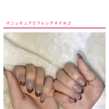
ルチップ♪
マニュキュアでフレンチネイル♪