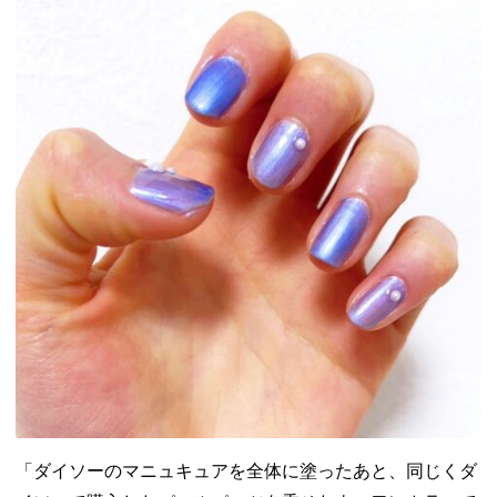
「ダイソーのマニュキュアを全体に塗ったあと、同じくダ