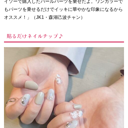
イソーで購入したパールパーツを乗せたよ。ワンカラーで
もパーツを乗せるだけでイッキに華やかな印象になるから
オススメ！」（JK1・森湖己波チャン）
貼るだけネイルチップ♪