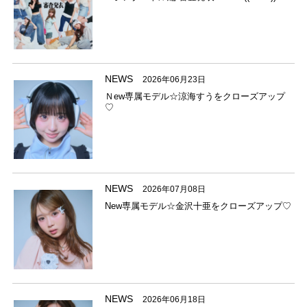
NEWS
2026年06月23日
Ｎew専属モデル☆涼海すうをクローズアップ
♡
NEWS
2026年07月08日
New専属モデル☆金沢十亜をクローズアップ♡
NEWS
2026年06月18日