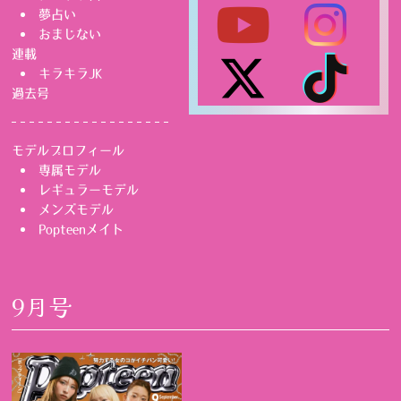
夢占い
おまじない
連載
キラキラJK
過去号
モデルプロフィール
専属モデル
レギュラーモデル
メンズモデル
Popteenメイト
9月号