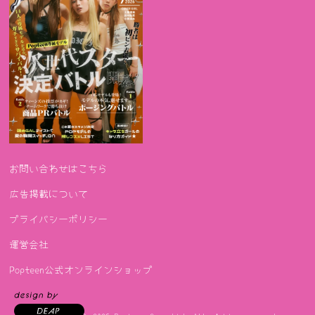
お問い合わせはこちら
広告掲載について
プライバシーポリシー
運営会社
Popteen公式オンラインショップ