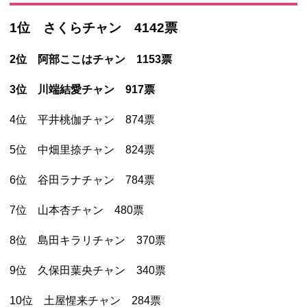
1位 さくらチャン 4142票
2位 阿部ここはチャン 1153票
3位 川端結愛チャン 917票
4位 平井桃伽チャン 874票
5位 中畑里捺チャン 824票
6位 谷田ラナチャン 784票
7位 山本杏チャン 480票
8位 島田キラリチャン 370票
9位 久保田葉央チャン 340票
10位 土屋惺来チャン 284票