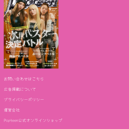
お問い合わせはこちら
広告掲載について
プライバシーポリシー
運営会社
Popteen公式オンラインショップ