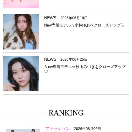
NEWS
2026年06月18日
New専属モデル☆小林ゆあをクローズアップ♡
NEWS
2026年06月25日
Ｎew専属モデル☆秋山みづきをクローズアップ
♡
RANKING
ファッション
2026年08月06日