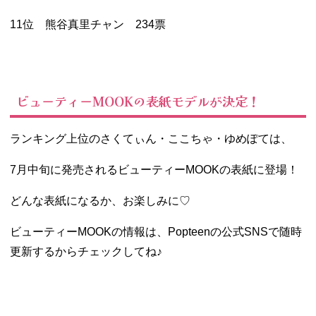
11位 熊谷真里チャン 234票
ビューティーMOOKの表紙モデルが決定！
ランキング上位のさくてぃん・ここちゃ・ゆめぽては、
7月中旬に発売されるビューティーMOOKの表紙に登場！
どんな表紙になるか、お楽しみに♡
ビューティーMOOKの情報は、Popteenの公式SNSで随時
更新するからチェックしてね♪