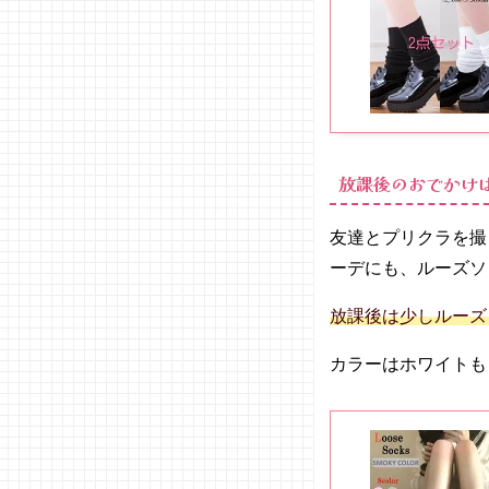
放課後のおでかけは5
友達とプリクラを撮
ーデにも、ルーズソ
放課後は少しルーズ
カラーはホワイトも