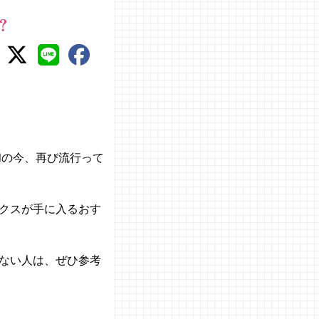
？
和の今、再び流行って
クスが手に入るおす
ない人は、ぜひ参考