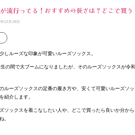
スが流行ってる！おすすめの長さは？どこで買う
5年12月18日
少しルーズな印象が可愛いルーズソックス。
高校生の間で大ブームになりましたが、そのルーズソックスが令
のルーズソックスの定番の履き方や、安くて可愛いルーズソッ
を紹介します。
ズソックスを着こなしたい人や、どこで買ったら良いか分から
ね。