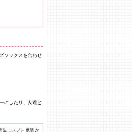
ズソックスを合わせ
ーにしたり、友達と
子高生 コスプレ 仮装 か