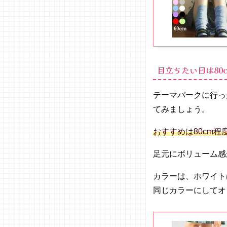
目立ちたい日は80
テーマパークに行っ
てみましょう。
おすすめは80cm
足元にボリューム感
カラーは、ホワイト
同じカラーにしてオ