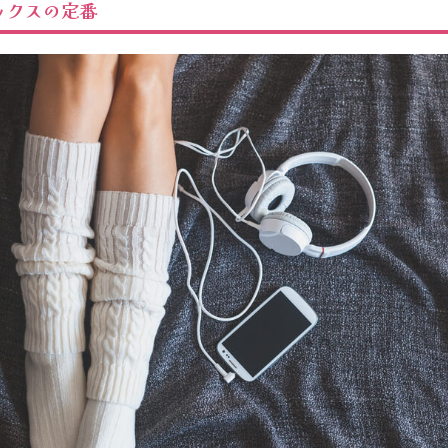
ックスの定番