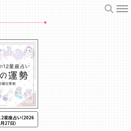
2星座占い（2026
月27日）