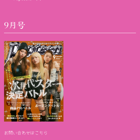
9月号
お問い合わせはこちら