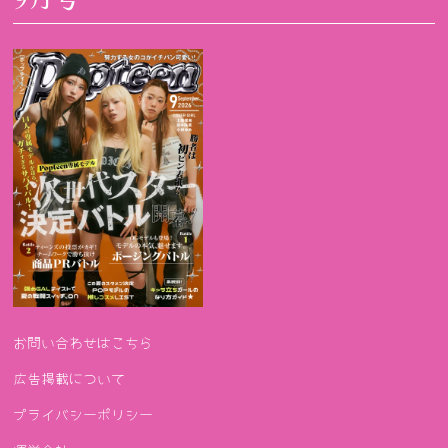
お問い合わせはこちら
広告掲載について
プライバシーポリシー