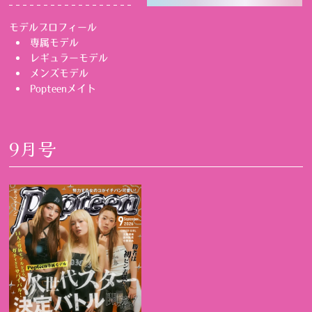
モデルプロフィール
専属モデル
レギュラーモデル
メンズモデル
Popteenメイト
9月号