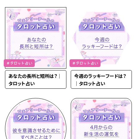
＃タロット占い
＃タロット占い
あなたの長所と短所は？｜
今週のラッキーフードは？
タロット占い
｜タロット占い