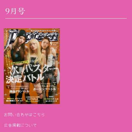
9月号
お問い合わせはこちら
広告掲載について