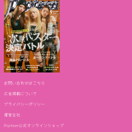
お問い合わせはこちら
広告掲載について
プライバシーポリシー
運営会社
Popteen公式オンラインショップ