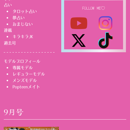
占い
FOLLOW ME♡
タロット占い
夢占い
おまじない
連載
キラキラJK
過去号
モデルプロフィール
専属モデル
レギュラーモデル
メンズモデル
Popteenメイト
9月号