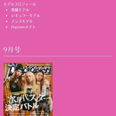
モデルプロフィール
専属モデル
レギュラーモデル
メンズモデル
Popteenメイト
9月号