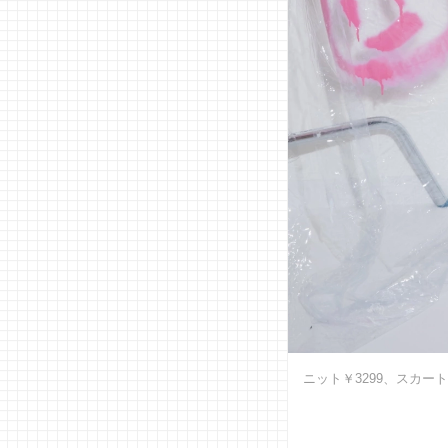
ニット￥3299、スカート