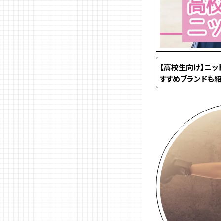
【高校生向け】ニッ
すすめブランドも