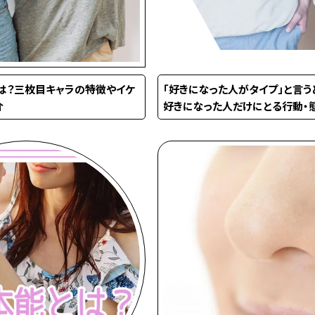
は？三枚目キャラの特徴やイケ
「好きになった人がタイプ」と言う
介
好きになった人だけにとる行動・